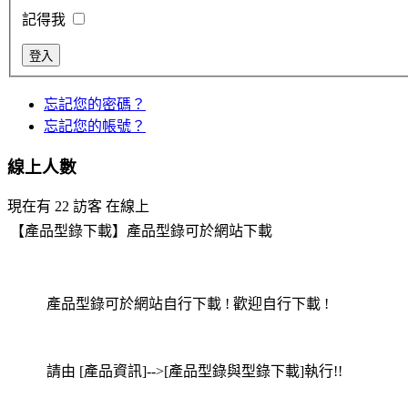
記得我
忘記您的密碼？
忘記您的帳號？
線上人數
現在有 22 訪客 在線上
【產品型錄下載】產品型錄可於網站下載
產品型錄可於網站自行下載 ! 歡迎自行下載 !
請由 [產品資訊]-->[產品型錄與型錄下載]執行!!