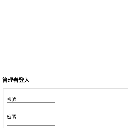
管理者登入
帳號
密碼