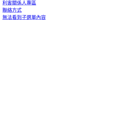
利害關係人專區
聯絡方式
無法看到子選單內容