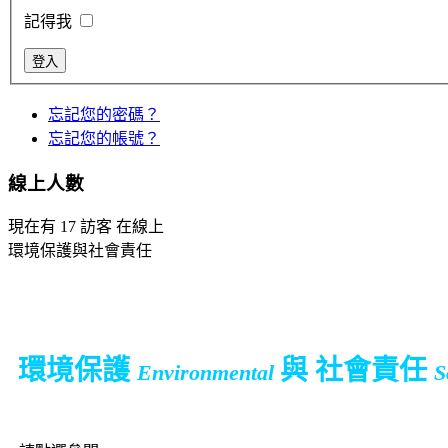
記得我
忘記您的密碼？
忘記您的帳號？
線上人數
現在有 17 訪客 在線上
環境保護與社會責任
環境保護
與 社會責任
Environmental
S