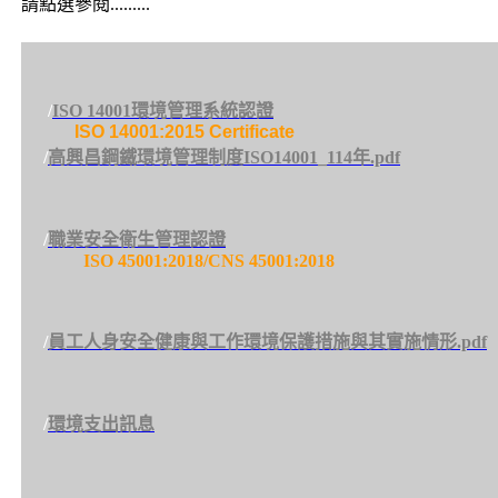
請點選參閱.........
/
ISO 14001環境管理系統認證
ISO 14001:2015 Certificate
/
高興昌鋼鐵環境管理制度ISO14001_114年.pdf
/
職業安全衛生管理認證
ISO 45001:2018/CNS 45001:2018
/
員工人身安全健康與工作環境保護措施與其實施情形.pdf
/
環境支出訊息