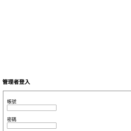
管理者登入
帳號
密碼