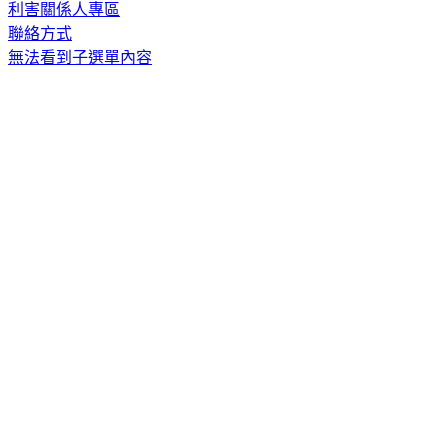
利害關係人專區
聯絡方式
無法看到子選單內容